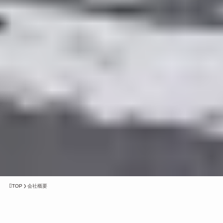
TOP
会社概要