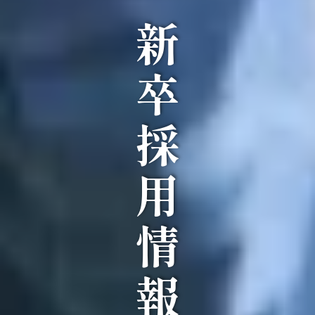
新卒採用情報