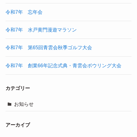
令和7年 忘年会
令和7年 水戸黄門漫遊マラソン
令和7年 第65回青雲会秋季ゴルフ大会
令和7年 創業66年記念式典・青雲会ボウリング大会
カテゴリー
お知らせ
アーカイブ