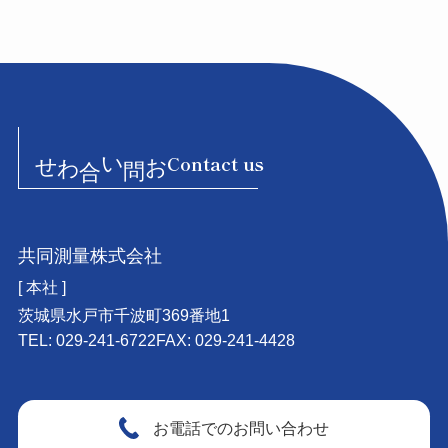
お問い合わせ
Contact us
共同測量株式会社
[ 本社 ]
茨城県水戸市千波町369番地1
TEL: 029-241-6722
FAX: 029-241-4428
お電話でのお問い合わせ