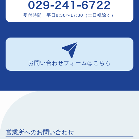
029-241-6722
受付時間 平日8:30〜17:30（土日祝除く）
お問い合わせフォームはこちら
営業所へのお問い合わせ