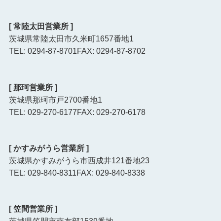
[ 常陸太田営業所 ]
茨城県常陸太田市久米町1657番地1
TEL: 0294-87-8701
FAX: 0294-87-8702
[ 那珂営業所 ]
茨城県那珂市戸2700番地1
TEL: 029-270-6177
FAX: 029-270-6178
[ かすみがうら営業所 ]
茨城県かすみがうら市西成井121番地23
TEL: 029-840-8311
FAX: 029-840-8338
[ 笠間営業所 ]