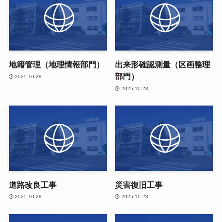
地籍管理（地理情報部門）
出来形確認測量（区画整理
部門）
2025.10.28
2025.10.28
道路改良工事
災害復旧工事
2025.10.28
2025.10.28