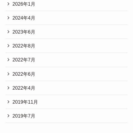
2026年1月
2024年4月
2023年6月
2022年8月
2022年7月
2022年6月
2022年4月
2019年11月
2019年7月