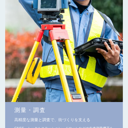
測量・調査
高精度な測量と調査で、街づくりを支える