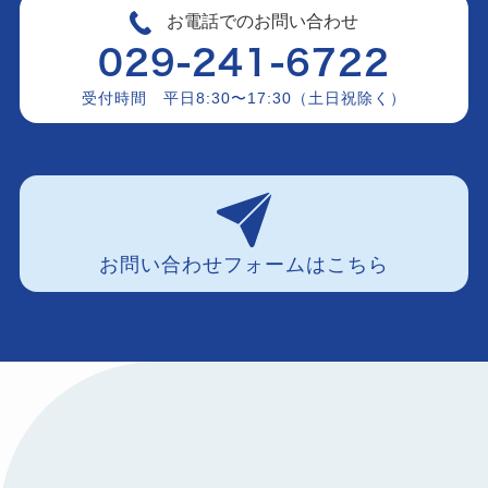
お電話でのお問い合わせ
029-241-6722
受付時間 平日8:30〜17:30（土日祝除く）
お問い合わせフォームはこちら