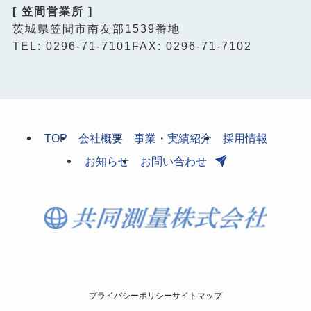
[ 笠間営業所 ]
茨城県笠間市南友部1539番地
TEL: 0296-71-7101
FAX: 0296-71-7102
TOP
会社概要
事業・実績紹介
採用情報
お知らせ
お問い合わせ
プライバシーポリシー
サイトマップ