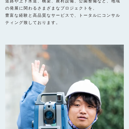
道路や上下水道、橋梁、農村設備、公園整備など、地域
の発展に関わるさまざまなプロジェクトを、
豊富な経験と高品質なサービスで、トータルにコンサル
ティング致しております。