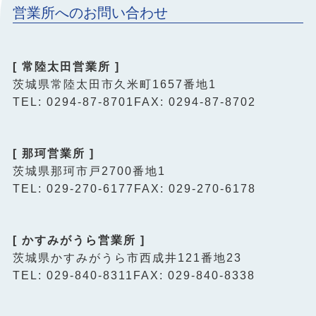
営業所へのお問い合わせ
[ 常陸太田営業所 ]
茨城県常陸太田市久米町1657番地1
TEL: 0294-87-8701
FAX: 0294-87-8702
[ 那珂営業所 ]
茨城県那珂市戸2700番地1
TEL: 029-270-6177
FAX: 029-270-6178
[ かすみがうら営業所 ]
茨城県かすみがうら市西成井121番地23
TEL: 029-840-8311
FAX: 029-840-8338