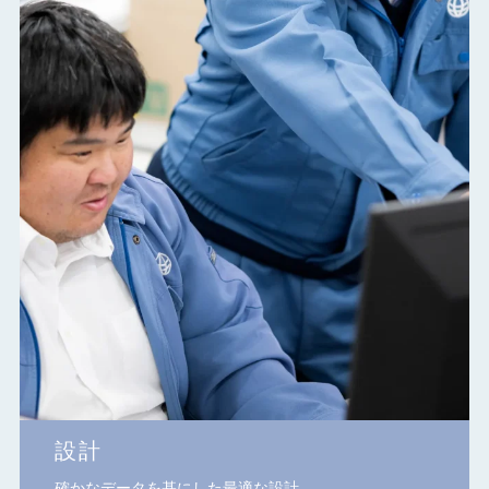
設計
確かなデータを基にした最適な設計