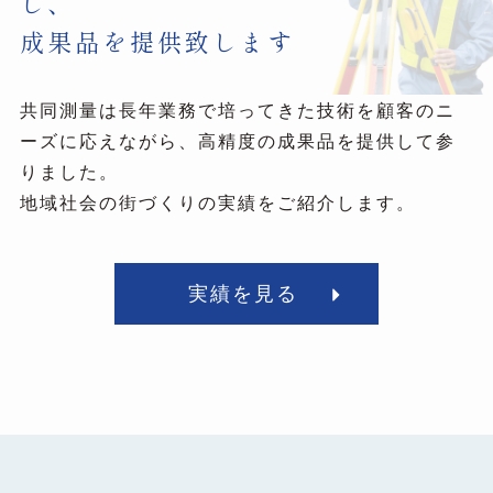
し、
成果品を提供致します
共同測量は長年業務で培ってきた技術を顧客のニ
ーズに応えながら、高精度の成果品を提供して参
りました。
地域社会の街づくりの実績をご紹介します。
実績を見る