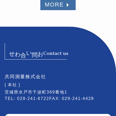
MORE
お問い合わせ
Contact us
共同測量株式会社
[ 本社 ]
茨城県水戸市千波町369番地1
TEL: 029-241-6722
FAX: 029-241-4428