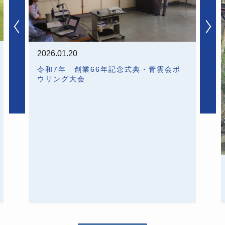
2026.01.20
令和7年 創業66年記念式典・青雲会ボ
ウリング大会